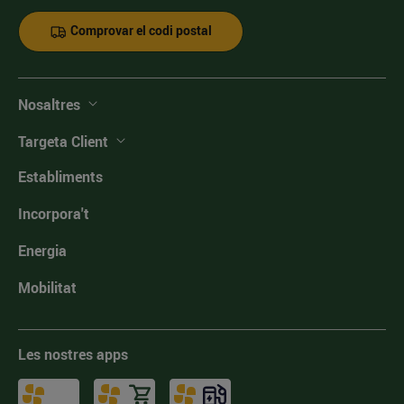
Comprovar el codi postal
Nosaltres
Targeta Client
Establiments
Incorpora't
Energia
Mobilitat
Les nostres apps