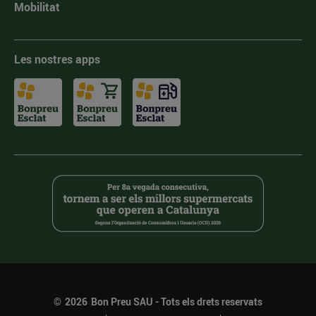
Mobilitat
Les nostres apps
©
2026
Bon Preu SAU - Tots els drets reservats