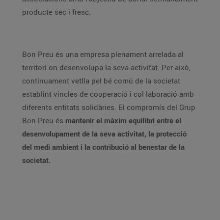
producte sec i fresc.
Bon Preu és una empresa plenament arrelada al
territori on desenvolupa la seva activitat. Per això,
contínuament vetlla pel bé comú de la societat
establint vincles de cooperació i col·laboració amb
diferents entitats solidàries. El compromís del Grup
Bon Preu és
mantenir el màxim equilibri entre el
desenvolupament de la seva activitat, la protecció
del medi ambient i la contribució al benestar de la
societat.