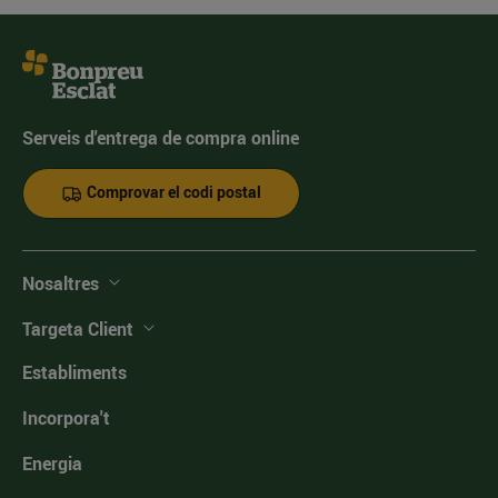
Serveis d'entrega de compra online
Comprovar el codi postal
Nosaltres
Targeta Client
Establiments
Incorpora't
Energia