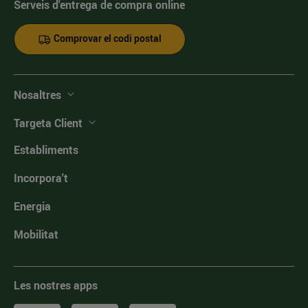
Serveis d'entrega de compra online
Comprovar el codi postal
Nosaltres
Targeta Client
Establiments
Incorpora't
Energia
Mobilitat
Les nostres apps