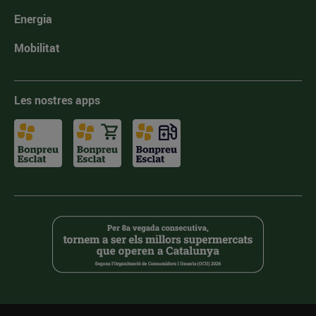
Energia
Mobilitat
Les nostres apps