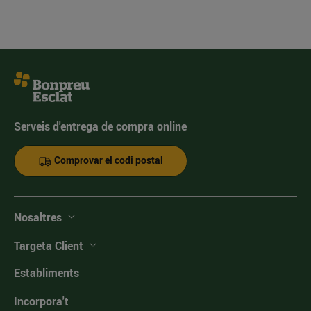
Serveis d'entrega de compra online
Comprovar el codi postal
Nosaltres
Targeta Client
Establiments
Incorpora't