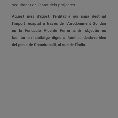
seguiment de l’estat dels projectes.
Aquest mes d’agost, l’entitat a qui anirà destinat
l’import recaptat a través de l’Arrodoniment Solidari
és la Fundació Vicente Ferrer amb l’objectiu és
facilitar un habitatge digne a famílies desfavorides
del poble de Chandrapalli, al sud de l’Índia.