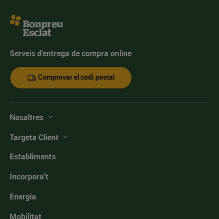
Serveis d'entrega de compra online
Comprovar el codi postal
Nosaltres
Targeta Client
Establiments
Incorpora't
Energia
Mobilitat