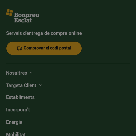
Serveis d'entrega de compra online
Comprovar el codi postal
Nosaltres
Targeta Client
Establiments
Incorpora't
Energia
Mobilitat