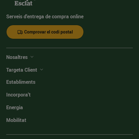
Serveis d'entrega de compra online
Comprovar el codi postal
Nosaltres
Targeta Client
Establiments
Incorpora't
Energia
Mobilitat