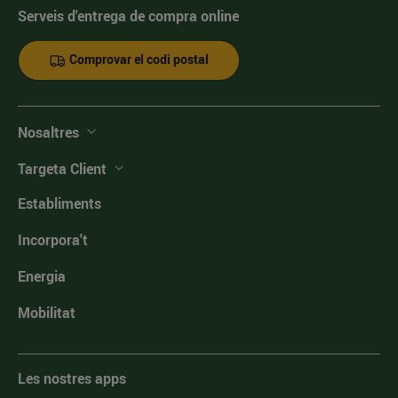
Serveis d'entrega de compra online
Comprovar el codi postal
Nosaltres
Targeta Client
Establiments
Incorpora't
Energia
Mobilitat
Les nostres apps