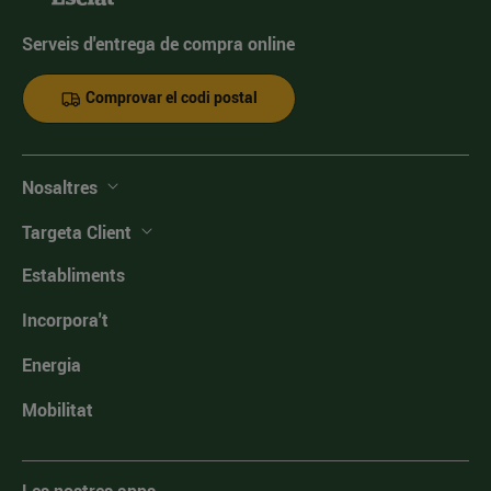
Serveis d'entrega de compra online
Comprovar el codi postal
Nosaltres
Targeta Client
Establiments
Incorpora't
Energia
Mobilitat