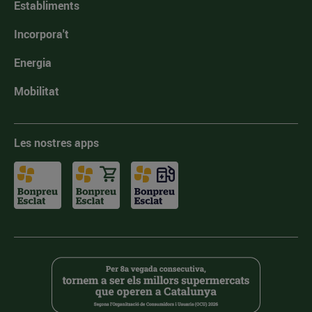
Establiments
Incorpora't
Energia
Mobilitat
Les nostres apps