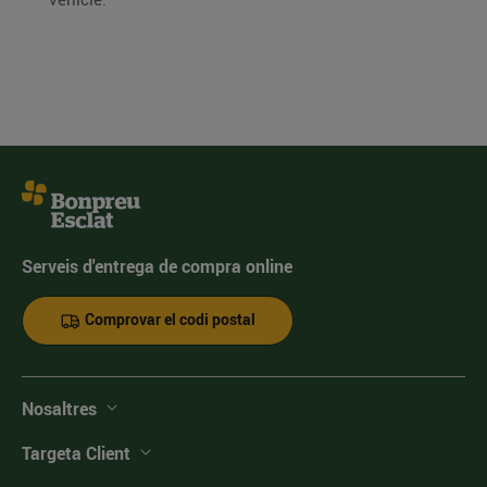
Serveis d'entrega de compra online
Comprovar el codi postal
Nosaltres
Targeta Client