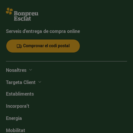
Serveis d'entrega de compra online
Comprovar el codi postal
Nosaltres
Targeta Client
Establiments
Incorpora't
Energia
Mobilitat