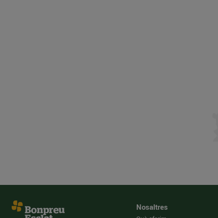
Nosaltres