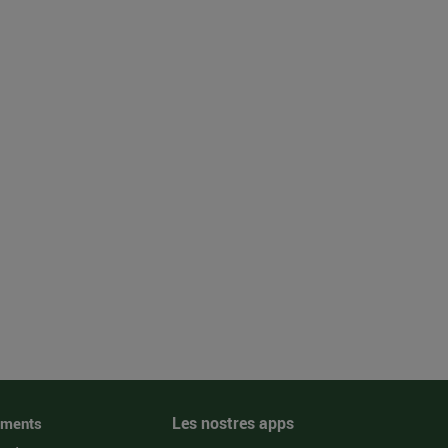
Les nostres apps
iments