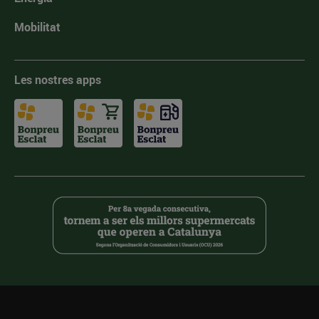
Mobilitat
Les nostres apps