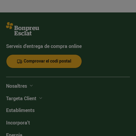
Serveis d'entrega de compra online
Comprovar el codi postal
Nosaltres
Targeta Client
Establiments
Incorpora't
Energia