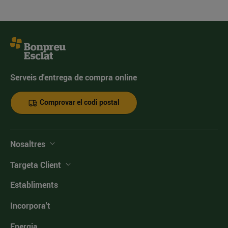
Serveis d'entrega de compra online
Comprovar el codi postal
Nosaltres
Targeta Client
Establiments
Incorpora't
Energia