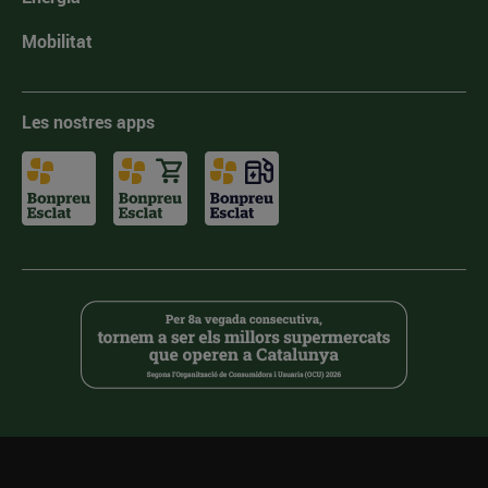
Mobilitat
Les nostres apps