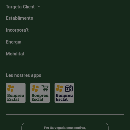
Targeta Client
Establiments
Incorpora't
Energia
Mobilitat
Les nostres apps