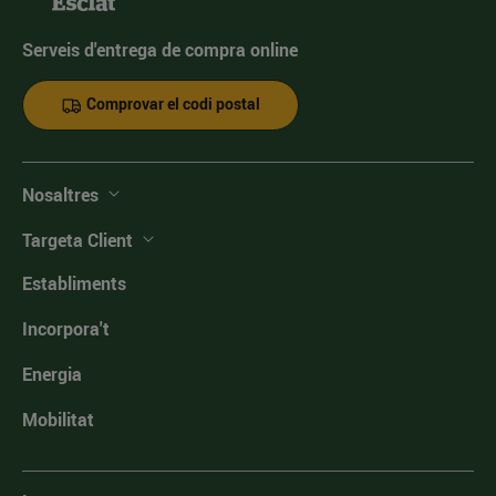
Serveis d'entrega de compra online
Comprovar el codi postal
Nosaltres
Targeta Client
Establiments
Incorpora't
Energia
Mobilitat