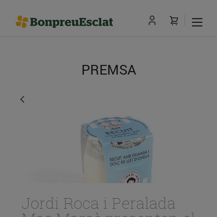
PREMSA
Jordi Roca i Peralada