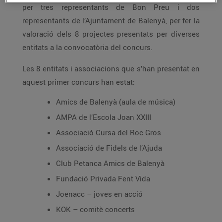
per tres representants de Bon Preu i dos
representants de l’Ajuntament de Balenyà, per fer la
valoració dels 8 projectes presentats per diverses
entitats a la convocatòria del concurs.
Les 8 entitats i associacions que s’han presentat en
aquest primer concurs han estat:
Amics de Balenyà (aula de música)
AMPA de l’Escola Joan XXIII
Associació Cursa del Roc Gros
Associació de Fidels de l’Ajuda
Club Petanca Amics de Balenyà
Fundació Privada Fent Vida
Joenacc – joves en acció
KOK – comitè concerts