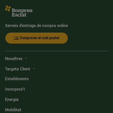
Serveis d'entrega de compra online
Comprovar el codi postal
Nosaltres
Targeta Client
Establiments
Incorpora't
Energia
Mobilitat