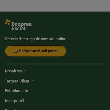
Serveis d'entrega de compra online
Comprovar el codi postal
Nosaltres
Targeta Client
Establiments
Incorpora't