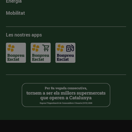
Energia
Mobilitat
Les nostres apps