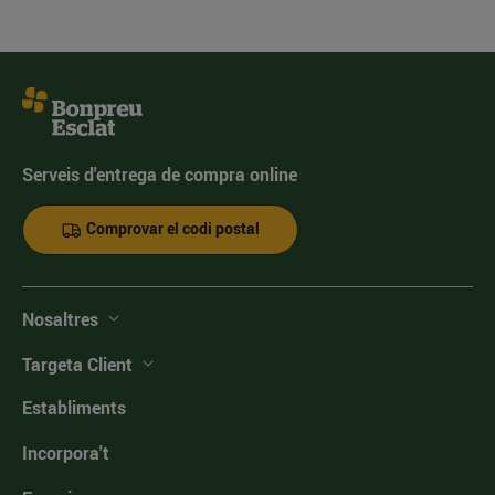
Serveis d'entrega de compra online
Comprovar el codi postal
Nosaltres
Targeta Client
Establiments
Incorpora't