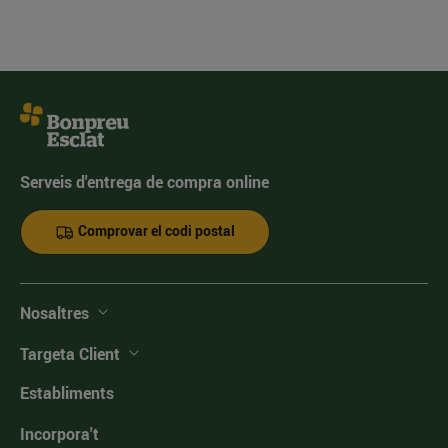
Serveis d'entrega de compra online
Comprovar el codi postal
Nosaltres
Targeta Client
Establiments
Incorpora't