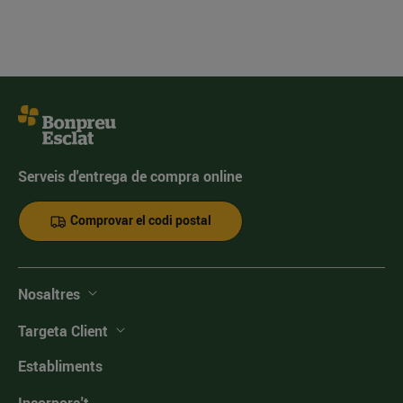
Serveis d'entrega de compra online
Comprovar el codi postal
Nosaltres
Targeta Client
Establiments