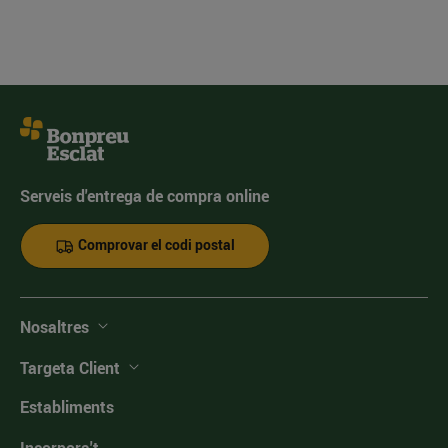
Serveis d'entrega de compra online
Comprovar el codi postal
Nosaltres
Targeta Client
Establiments