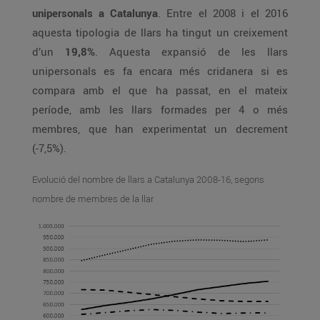
unipersonals a Catalunya
. Entre el 2008 i el 2016
aquesta tipologia de llars ha tingut un creixement
d’un
19,8%
. Aquesta expansió de les llars
unipersonals es fa encara més cridanera si es
compara amb el que ha passat, en el mateix
període, amb les llars formades per 4 o més
membres, que han experimentat un decrement
(-7,5%).
Evolució del nombre de llars a Catalunya 2008-16, segons
nombre de membres de la llar