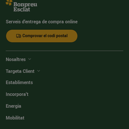
Serveis d'entrega de compra online
Comprovar el codi postal
Nosaltres
Targeta Client
Establiments
Incorpora't
Energia
Mobilitat