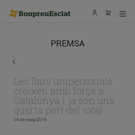
PREMSA
Les llars unipersonals
creixen amb força a
Catalunya i ja són una
quarta part del total
24/de maig/2018