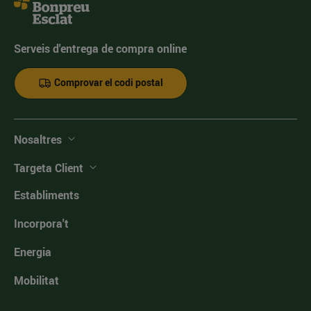
Serveis d'entrega de compra online
Comprovar el codi postal
Nosaltres
Targeta Client
Establiments
Incorpora't
Energia
Mobilitat