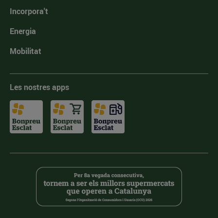
Incorpora't
Energia
Mobilitat
Les nostres apps