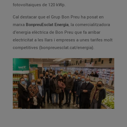
fotovoltaiques de 120 kWp.
Cal destacar que el Grup Bon Preu ha posat en
marxa
BonpreuEsclat Energia
, la comercialitzadora
d’energia elèctrica de Bon Preu que fa arribar
electricitat a les llars i empreses a unes tarifes molt
competitives (bonpreuesclat.cat/energia).