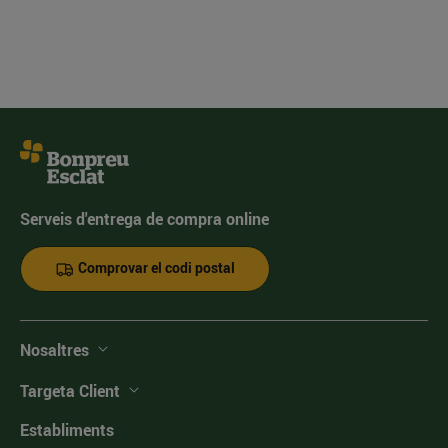
Serveis d'entrega de compra online
Comprovar el codi postal
Nosaltres
Targeta Client
Establiments