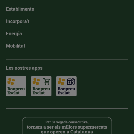
Establiments
Incorpora't
Energia
Mobilitat
Les nostres apps