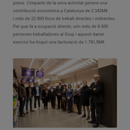
preus. L’impacte de la seva activitat genera una
contribució econòmica a Catalunya de 2.342M€
i més de 22.900 llocs de treball directes i indirectes.
Pel que fa a ocupació directe, són més de 8.500
persones treballadores al Grup i aquest darrer
exercici ha tingut una facturació de 1.781,9M€.