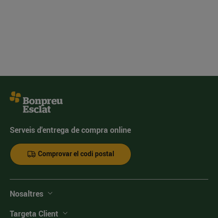
Serveis d'entrega de compra online
Comprovar el codi postal
Nosaltres
Targeta Client