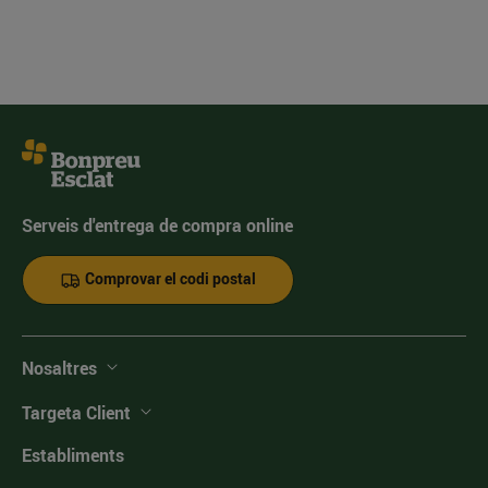
Serveis d'entrega de compra online
Comprovar el codi postal
Nosaltres
Targeta Client
Establiments