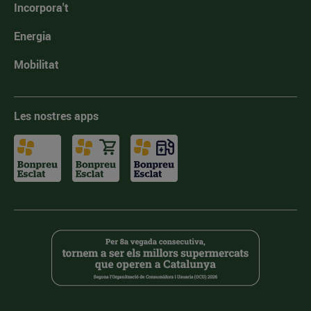
Incorpora't
Energia
Mobilitat
Les nostres apps