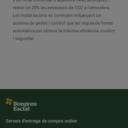
reduir un 20% les emissions de CO2 a l’atmosfera.
Les instal·lacions es controlen mitjançant un
sistema de gestió i control que les regula de forma
automàtica per obtenir la màxima eficiència, confort
i seguretat.
Serveis d'entrega de compra online