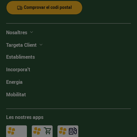
Comprovar el codi postal
Nosaltres
Targeta Client
Establiments
Incorpora't
Energia
Mobilitat
Les nostres apps