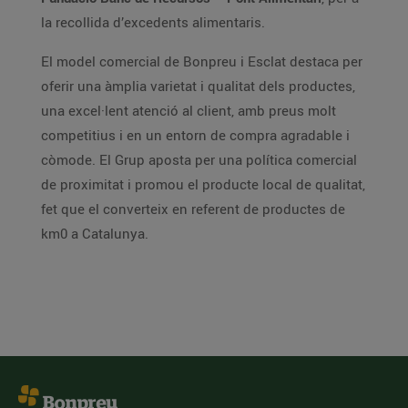
la recollida d’excedents alimentaris.
El model comercial de Bonpreu i Esclat destaca per
oferir una àmplia varietat i qualitat dels productes,
una excel·lent atenció al client, amb preus molt
competitius i en un entorn de compra agradable i
còmode. El Grup aposta per una política comercial
de proximitat i promou el producte local de qualitat,
fet que el converteix en referent de productes de
km0 a Catalunya.