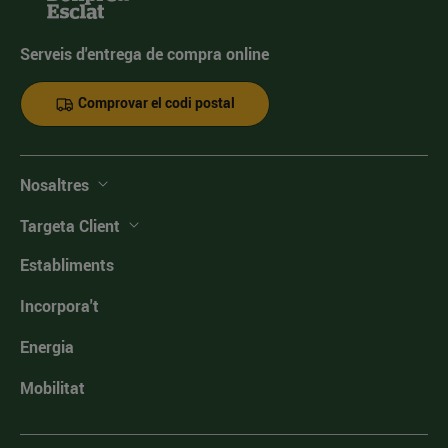
Serveis d'entrega de compra online
Comprovar el codi postal
Nosaltres
Targeta Client
Establiments
Incorpora't
Energia
Mobilitat