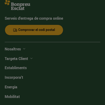
Serveis d'entrega de compra online
Comprovar el codi postal
Nosaltres
Targeta Client
Establiments
Incorpora't
Energia
Mobilitat