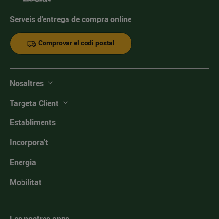
Serveis d'entrega de compra online
Comprovar el codi postal
Nosaltres
Targeta Client
Establiments
Incorpora't
Energia
Mobilitat
Les nostres apps