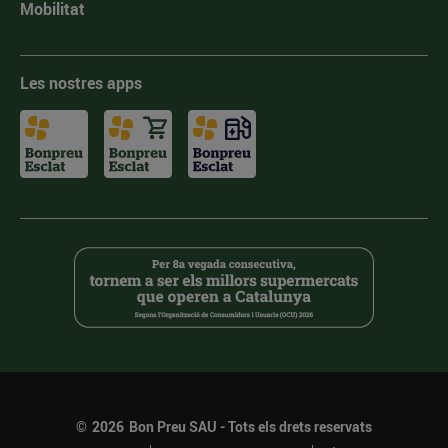
Mobilitat
Les nostres apps
©
2026
Bon Preu SAU - Tots els drets reservats