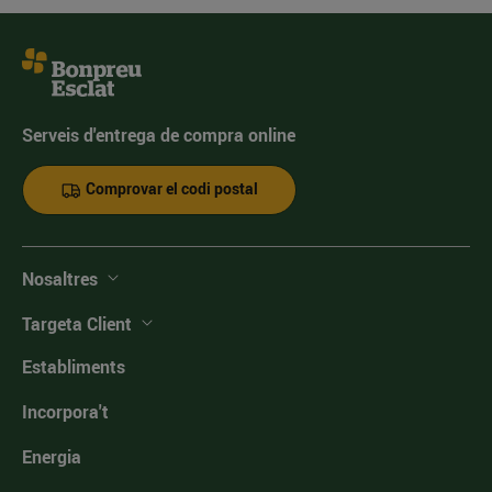
Serveis d'entrega de compra online
Comprovar el codi postal
Nosaltres
Targeta Client
Establiments
Incorpora't
Energia