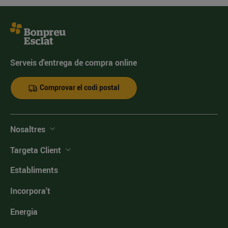
Serveis d'entrega de compra online
Comprovar el codi postal
Nosaltres
Targeta Client
Establiments
Incorpora't
Energia