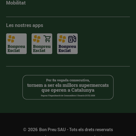
Mobilitat
Les nostres apps
©
2026
Bon Preu SAU - Tots els drets reservats