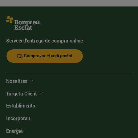
Serveis d'entrega de compra online
Comprovar el codi postal
Nosaltres
Targeta Client
Establiments
Incorpora't
Energia