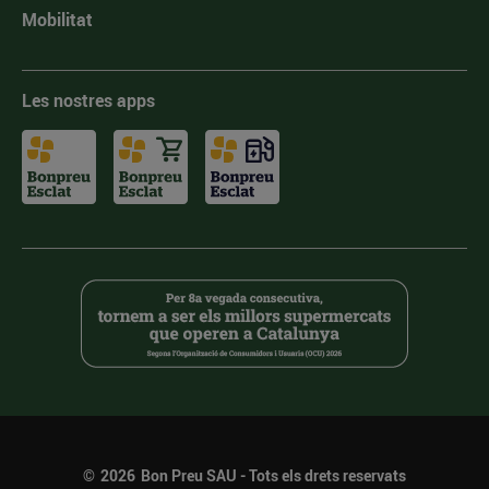
Mobilitat
Les nostres apps
©
2026
Bon Preu SAU - Tots els drets reservats