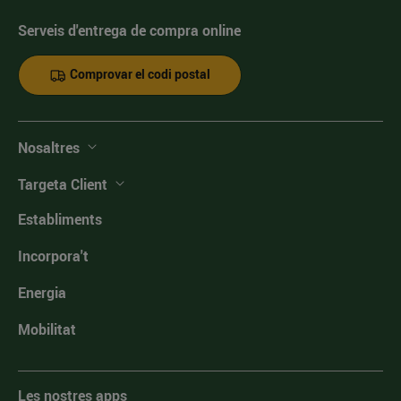
Serveis d'entrega de compra online
Comprovar el codi postal
Nosaltres
Targeta Client
Establiments
Incorpora't
Energia
Mobilitat
Les nostres apps