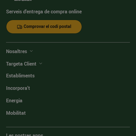
Serveis d'entrega de compra online
Comprovar el codi postal
Nosaltres
Targeta Client
Establiments
Incorpora't
Energia
Mobilitat
Les nostres apps