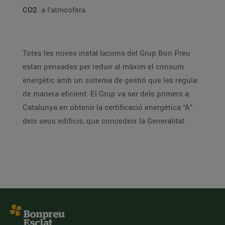
CO2
a l’atmosfera.
Totes les noves instal·lacions del Grup Bon Preu
estan pensades per reduir al màxim el consum
energètic amb un sistema de gestió que les regula
de manera eficient. El Grup va ser dels primers a
Catalunya en obtenir la certificació energètica “A”
dels seus edificis, que concedeix la Generalitat.