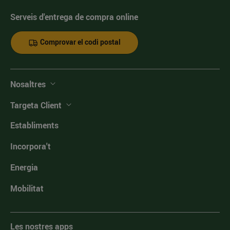
Serveis d'entrega de compra online
Comprovar el codi postal
Nosaltres
Targeta Client
Establiments
Incorpora't
Energia
Mobilitat
Les nostres apps