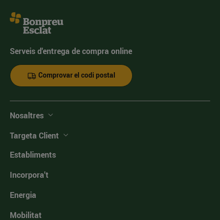
Serveis d'entrega de compra online
Comprovar el codi postal
Nosaltres
Targeta Client
Establiments
Incorpora't
Energia
Mobilitat