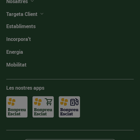
Nosaltres
Targeta Client
Establiments
Incorpora't
Energia
Mobilitat
Les nostres apps