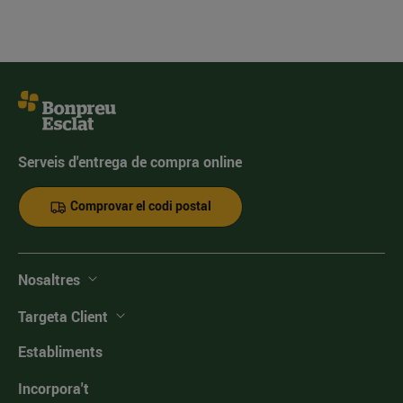
Serveis d'entrega de compra online
Comprovar el codi postal
Nosaltres
Targeta Client
Establiments
Incorpora't