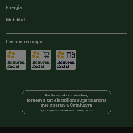
Energia
Mobilitat
Les nostres apps