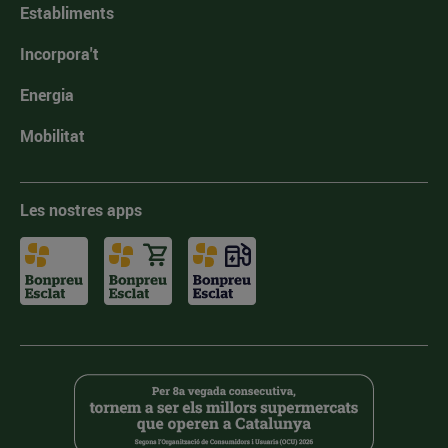
Establiments
Incorpora't
Energia
Mobilitat
Les nostres apps