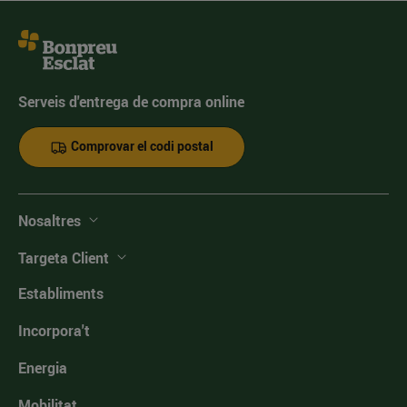
Serveis d'entrega de compra online
Comprovar el codi postal
Nosaltres
Targeta Client
Establiments
Incorpora't
Energia
Mobilitat