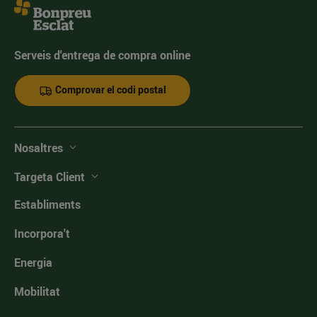
Serveis d'entrega de compra online
Comprovar el codi postal
Nosaltres
Targeta Client
Establiments
Incorpora't
Energia
Mobilitat