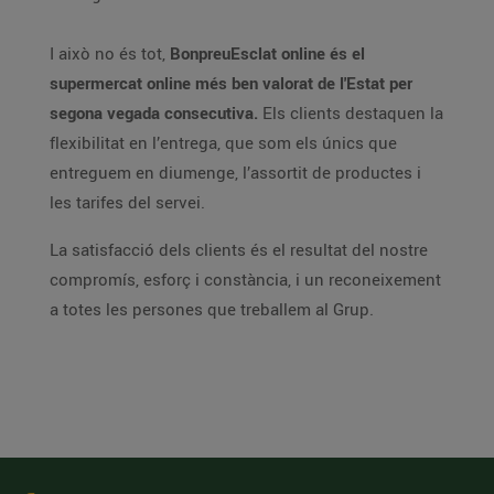
I això no és tot,
BonpreuEsclat online és el
supermercat online més ben valorat de l'Estat per
segona vegada consecutiva.
Els clients destaquen la
flexibilitat en l’entrega, que som els únics que
entreguem en diumenge, l’assortit de productes i
les tarifes del servei.
La satisfacció dels clients és el resultat del nostre
compromís, esforç i constància, i un reconeixement
a totes les persones que treballem al Grup.