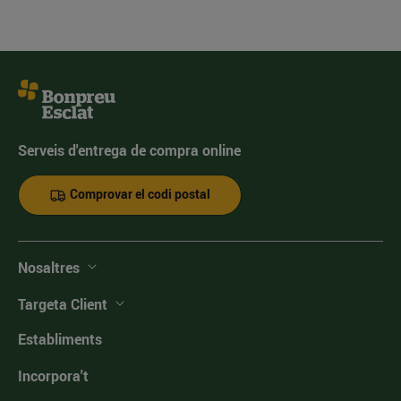
Serveis d'entrega de compra online
Comprovar el codi postal
Nosaltres
Targeta Client
Establiments
Incorpora't