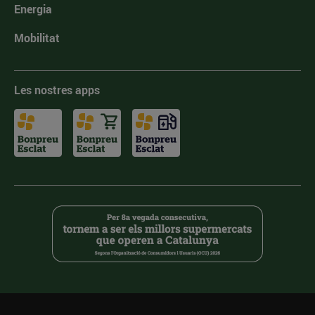
Energia
Mobilitat
Les nostres apps