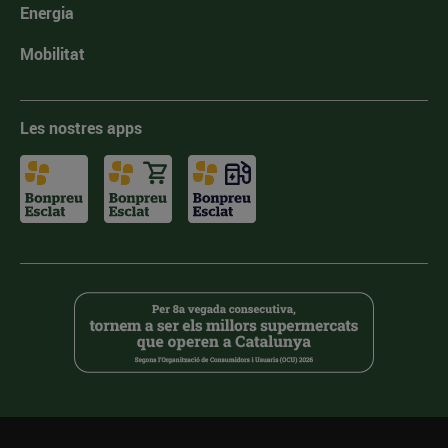
Energia
Mobilitat
Les nostres apps