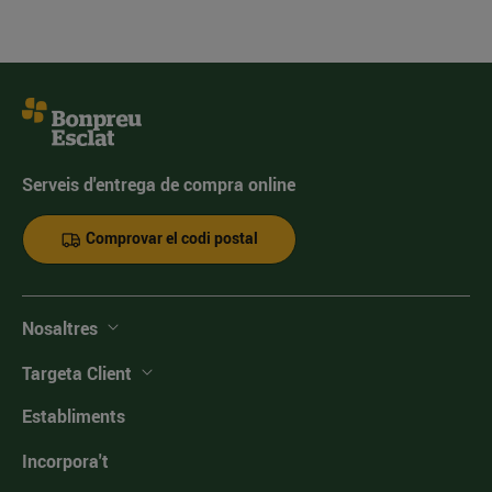
Serveis d'entrega de compra online
Comprovar el codi postal
Nosaltres
Targeta Client
Establiments
Incorpora't