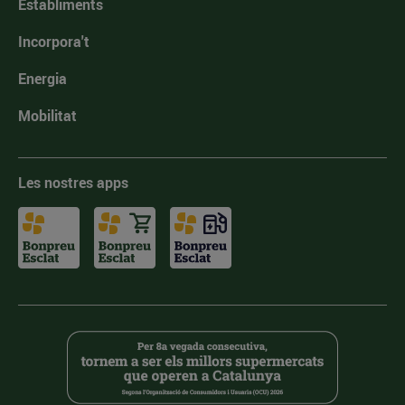
Establiments
Incorpora't
Energia
Mobilitat
Les nostres apps