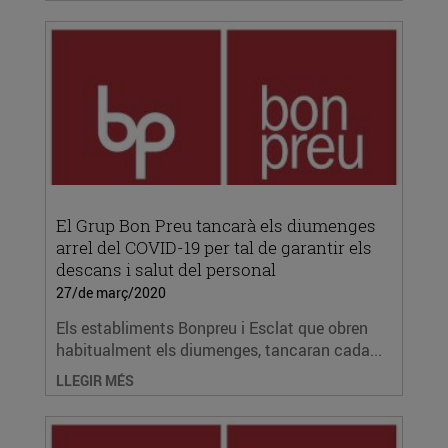
El Grup Bon Preu tancarà els diumenges
arrel del COVID-19 per tal de garantir els
descans i salut del personal
27/de març/2020
Els establiments Bonpreu i Esclat que obren
habitualment els diumenges, tancaran cada...
LLEGIR MÉS