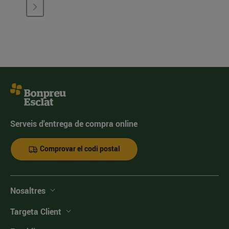
Serveis d'entrega de compra online
Comprovar el codi postal
Nosaltres
Targeta Client