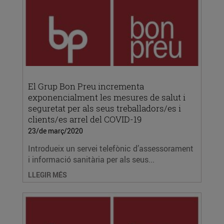
El Grup Bon Preu incrementa
exponencialment les mesures de salut i
seguretat per als seus treballadors/es i
clients/es arrel del COVID-19
23/de març/2020
Introdueix un servei telefònic d’assessorament
i informació sanitària per als seus...
LLEGIR MÉS