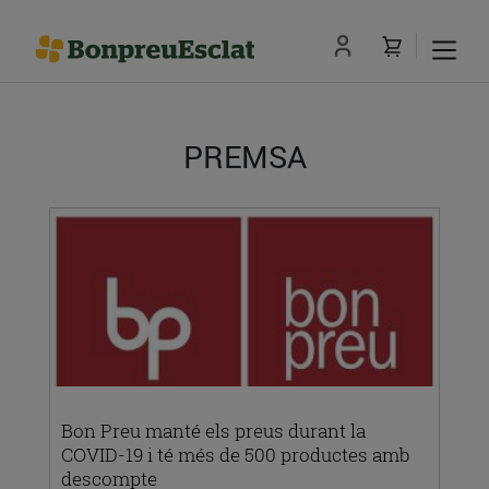
PREMSA
Bon Preu manté els preus durant la
COVID-19 i té més de 500 productes amb
descompte