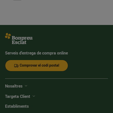
Serveis d'entrega de compra online
Comprovar el codi postal
Nosaltres
Targeta Client
Establiments