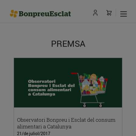
PREMSA
Observatori Bonpreu i Esclat del consum
alimentari a Catalunya
21/de juliol/2017