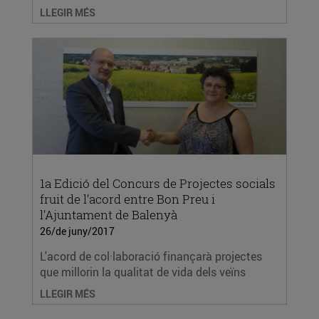
LLEGIR MÉS
1a Edició del Concurs de Projectes socials
fruit de l’acord entre Bon Preu i
l’Ajuntament de Balenyà
26/de juny/2017
L'acord de col·laboració finançarà projectes
que millorin la qualitat de vida dels veïns
LLEGIR MÉS