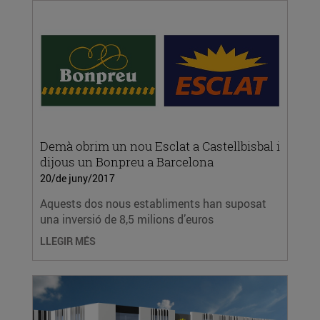
Demà obrim un nou Esclat a Castellbisbal i
dijous un Bonpreu a Barcelona
20/de juny/2017
Aquests dos nous establiments han suposat
una inversió de 8,5 milions d’euros
LLEGIR MÉS