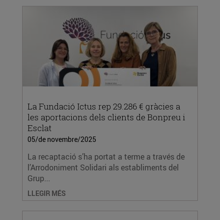
La Fundació Ictus rep 29.286 € gràcies a
les aportacions dels clients de Bonpreu i
Esclat
05/de novembre/2025
La recaptació s’ha portat a terme a través de
l’Arrodoniment Solidari als establiments del
Grup...
LLEGIR MÉS