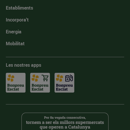
Establiments
Incorpora't
Energia
Mobilitat
Les nostres apps