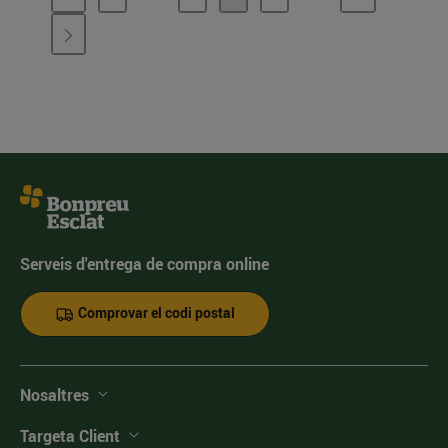
Serveis d'entrega de compra online
Comprovar el codi postal
Nosaltres
Targeta Client