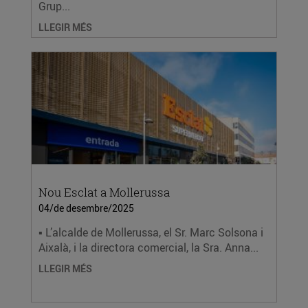
Grup...
LLEGIR MÉS
Nou Esclat a Mollerussa
04/de desembre/2025
▪ L’alcalde de Mollerussa, el Sr. Marc Solsona i
Aixalà, i la directora comercial, la Sra. Anna...
LLEGIR MÉS