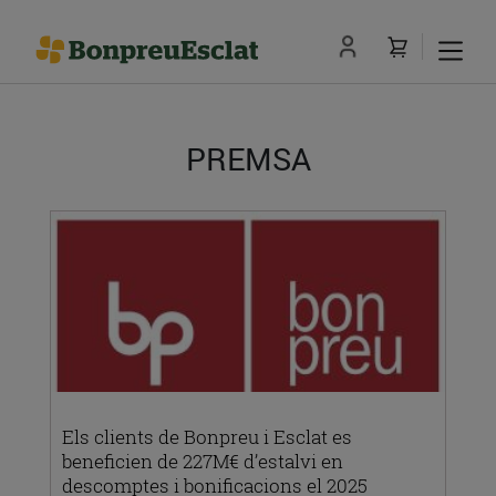
PREMSA
Els clients de Bonpreu i Esclat es
beneficien de 227M€ d’estalvi en
descomptes i bonificacions el 2025