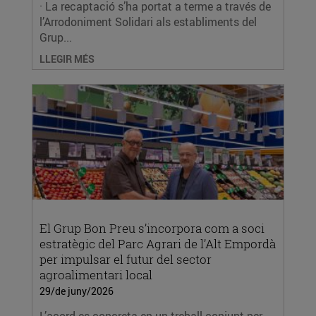
· La recaptació s’ha portat a terme a través de
l’Arrodoniment Solidari als establiments del
Grup...
LLEGIR MÉS
El Grup Bon Preu s’incorpora com a soci
estratègic del Parc Agrari de l’Alt Empordà
per impulsar el futur del sector
agroalimentari local
29/de juny/2026