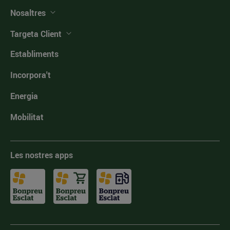
Nosaltres
Targeta Client
Establiments
Incorpora't
Energia
Mobilitat
Les nostres apps