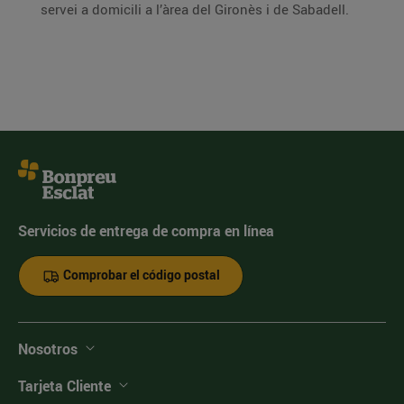
servei a domicili a l’àrea del Gironès i de Sabadell.
Servicios de entrega de compra en línea
Comprobar el código postal
Nosotros
Tarjeta Cliente