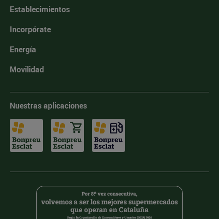
Establecimientos
Incorpórate
Energía
Movilidad
Nuestras aplicaciones